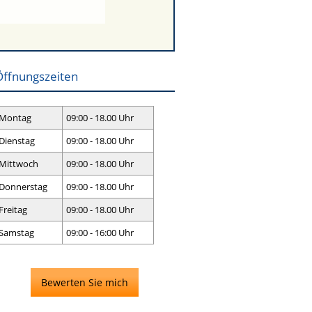
Öffnungszeiten
Montag
09:00 - 18.00 Uhr
Dienstag
09:00 - 18.00 Uhr
Mittwoch
09:00 - 18.00 Uhr
Donnerstag
09:00 - 18.00 Uhr
Freitag
09:00 - 18.00 Uhr
Samstag
09:00 - 16:00 Uhr
Bewerten Sie mich