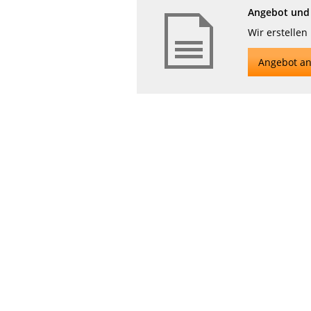
Angebot und 
Wir erstellen
Angebot an