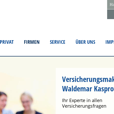
Ha
PRIVAT
FIRMEN
SERVICE
ÜBER UNS
IMP
Versicherungsmak
Waldemar Kaspro
Ihr Experte in allen
Versicherungsfragen