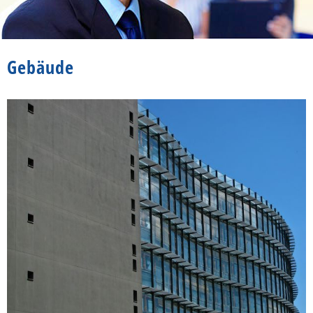
Gebäude