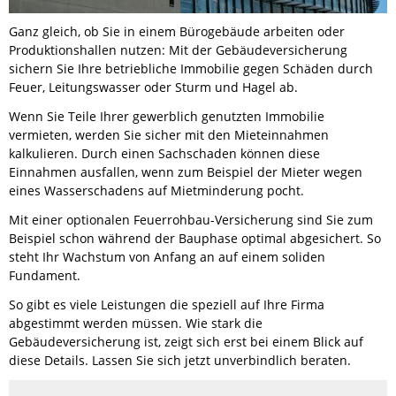
Ganz gleich, ob Sie in einem Bürogebäude arbeiten oder
Produktionshallen nutzen: Mit der Gebäudeversicherung
sichern Sie Ihre betriebliche Immobilie gegen Schäden durch
Feuer, Leitungswasser oder Sturm und Hagel ab.
Wenn Sie Teile Ihrer gewerblich genutzten Immobilie
vermieten, werden Sie sicher mit den Mieteinnahmen
kalkulieren. Durch einen Sachschaden können diese
Einnahmen ausfallen, wenn zum Beispiel der Mieter wegen
eines Wasserschadens auf Mietminderung pocht.
Mit einer optionalen Feuerrohbau-Versicherung sind Sie zum
Beispiel schon während der Bauphase optimal abgesichert. So
steht Ihr Wachstum von Anfang an auf einem soliden
Fundament.
So gibt es viele Leistungen die speziell auf Ihre Firma
abgestimmt werden müssen. Wie stark die
Gebäudeversicherung ist, zeigt sich erst bei einem Blick auf
diese Details. Lassen Sie sich jetzt unverbindlich beraten.