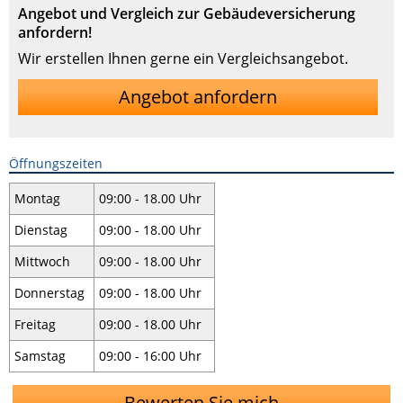
Angebot und Vergleich zur Gebäudeversicherung
anfordern!
Wir erstellen Ihnen gerne ein Vergleichsangebot.
Angebot anfordern
Öffnungszeiten
Montag
09:00 - 18.00 Uhr
Dienstag
09:00 - 18.00 Uhr
Mittwoch
09:00 - 18.00 Uhr
Donnerstag
09:00 - 18.00 Uhr
Freitag
09:00 - 18.00 Uhr
Samstag
09:00 - 16:00 Uhr
Bewerten Sie mich