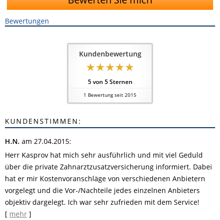
Bewertungen
Kundenbewertung
5
von
5
Sternen
1
Bewertung seit 2015
KUNDENSTIMMEN:
H.N.
am 27.04.2015:
Herr Kasprov hat mich sehr ausführlich und mit viel Geduld
über die private Zahnarztzusatzversicherung informiert. Dabei
hat er mir Kostenvoranschläge von verschiedenen Anbietern
vorgelegt und die Vor-/Nachteile jedes einzelnen Anbieters
objektiv dargelegt. Ich war sehr zufrieden mit dem Service!
[
mehr
]