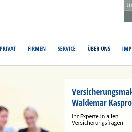
Ha
PRIVAT
FIRMEN
SERVICE
ÜBER UNS
IMP
Versicherungsmak
Waldemar Kaspro
Ihr Experte in allen
Versicherungsfragen