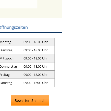
Öffnungszeiten
Montag
09:00 - 18.00 Uhr
Dienstag
09:00 - 18.00 Uhr
Mittwoch
09:00 - 18.00 Uhr
Donnerstag
09:00 - 18.00 Uhr
Freitag
09:00 - 18.00 Uhr
Samstag
09:00 - 16:00 Uhr
Bewerten Sie mich