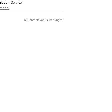
it dem Service!
mehr
]
Echtheit von Bewertungen