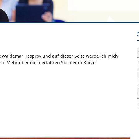
 Waldemar Kasprov und auf dieser Seite werde ich mich
en. Mehr über mich erfahren Sie hier in Kürze.