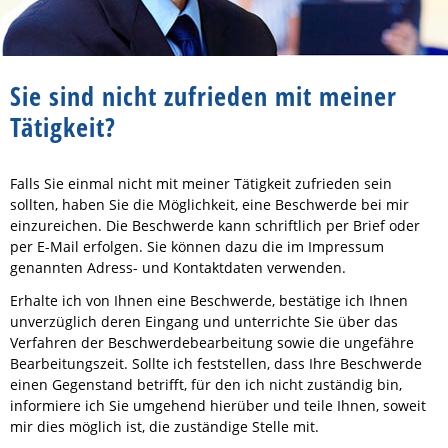
Sie sind nicht zufrieden mit meiner
Tätigkeit?
Falls Sie einmal nicht mit meiner Tätigkeit zufrieden sein
sollten, haben Sie die Möglichkeit, eine Beschwerde bei mir
einzureichen. Die Beschwerde kann schriftlich per Brief oder
per E-Mail erfolgen. Sie können dazu die im Impressum
genannten Adress- und Kontaktdaten verwenden.
Erhalte ich von Ihnen eine Beschwerde, bestätige ich Ihnen
unverzüglich deren Eingang und unterrichte Sie über das
Verfahren der Beschwerdebearbeitung sowie die ungefähre
Bearbeitungszeit. Sollte ich feststellen, dass Ihre Beschwerde
einen Gegenstand betrifft, für den ich nicht zuständig bin,
informiere ich Sie umgehend hierüber und teile Ihnen, soweit
mir dies möglich ist, die zuständige Stelle mit.