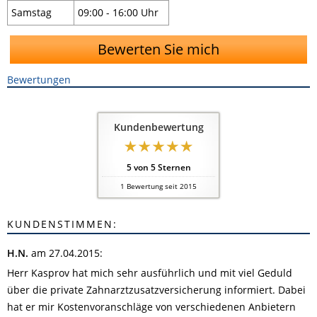
Samstag
09:00 - 16:00 Uhr
Bewerten Sie mich
Bewertungen
Kundenbewertung
5
von
5
Sternen
1
Bewertung seit 2015
KUNDENSTIMMEN:
H.N.
am 27.04.2015:
Herr Kasprov hat mich sehr ausführlich und mit viel Geduld
über die private Zahnarztzusatzversicherung informiert. Dabei
hat er mir Kostenvoranschläge von verschiedenen Anbietern