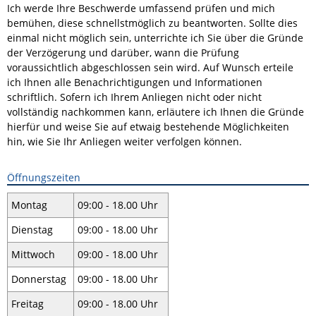
Ich werde Ihre Beschwerde umfassend prüfen und mich
bemühen, diese schnellstmöglich zu beantworten. Sollte dies
einmal nicht möglich sein, unterrichte ich Sie über die Gründe
der Verzögerung und darüber, wann die Prüfung
voraussichtlich abgeschlossen sein wird. Auf Wunsch erteile
ich Ihnen alle Benachrichtigungen und Informationen
schriftlich. Sofern ich Ihrem Anliegen nicht oder nicht
vollständig nachkommen kann, erläutere ich Ihnen die Gründe
hierfür und weise Sie auf etwaig bestehende Möglichkeiten
hin, wie Sie Ihr Anliegen weiter verfolgen können.
Öffnungszeiten
Montag
09:00 - 18.00 Uhr
Dienstag
09:00 - 18.00 Uhr
Mittwoch
09:00 - 18.00 Uhr
Donnerstag
09:00 - 18.00 Uhr
Freitag
09:00 - 18.00 Uhr